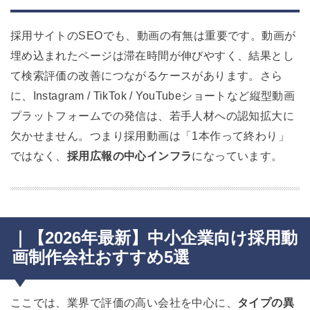
採用サイトのSEOでも、動画の有無は重要です。動画が
埋め込まれたページは滞在時間が伸びやすく、結果とし
て検索評価の改善につながるケースがあります。さら
に、Instagram / TikTok / YouTubeショートなど縦型動画
プラットフォームでの発信は、若手人材への認知拡大に
欠かせません。
つまり採用動画は「1本作って終わり」
ではなく、
採用広報の中心インフラ
になっています。
｜【2026年最新】中小企業向け採用動
画制作会社おすすめ5選
ここでは、業界で評価の高い会社を中心に、
タイプの異