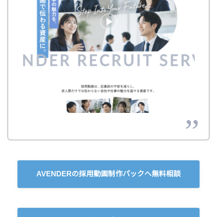
AVENDERの採用動画制作パックへ無料相談