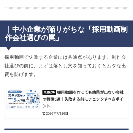
｜中小企業が陥りがちな「採用動画制
作会社選びの罠」
採用動画で失敗する企業には共通点があります。制作会
社選びの前に、まずは落とし穴を知っておくとムダな出
費を防げます。
採用動画を作っても効果が出ない会社
の特徴5選｜失敗する前にチェックすべきポイ
ント
2026年7月26日