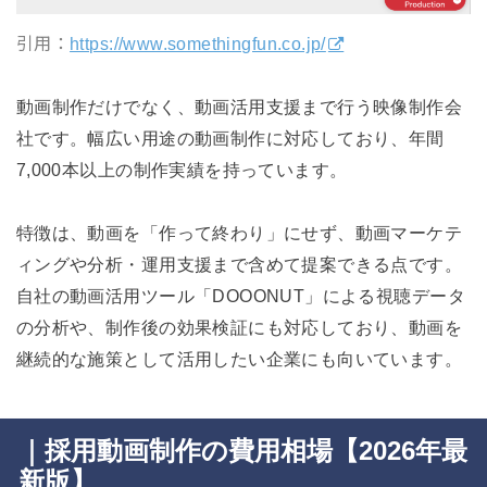
引用：
https://www.somethingfun.co.jp/
動画制作だけでなく、動画活用支援まで行う映像制作会
社です。幅広い用途の動画制作に対応しており、年間
7,000本以上の制作実績を持っています。
特徴は、動画を「作って終わり」にせず、動画マーケテ
ィングや分析・運用支援まで含めて提案できる点です。
自社の動画活用ツール「DOOONUT」による視聴データ
の分析や、制作後の効果検証にも対応しており、動画を
継続的な施策として活用したい企業にも向いています。
｜採用動画制作の費用相場【2026年最
新版】