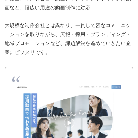
画など、幅広い用途の動画制作に対応。
大規模な制作会社とは異なり、一貫して密なコミュニケ
ーションを取りながら、広報・採用・ブランディング・
地域プロモーションなど、課題解決を進めていきたい企
業にピッタリです。