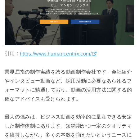
引用：
https://www.humancentrix.com/
業界屈指の制作実績を誇る動画制作会社です。会社紹介
やインタビュー動画など、採用活動に必要なあらゆるフ
ォーマットに精通しており、動画の活用方法に関する的
確なアドバイスも受けられます。
最大の強みは、ビジネス動画を効率的に量産できる安定
した制作体制にあります。短納期かつ一定のクオリティ
を維持しながら、多くの本数を揃えたいというニーズに