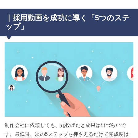
｜採用動画を成功に導く「5つのステ
ップ」
制作会社に依頼しても、丸投げだと成果は出づらいで
す。最低限、次の5ステップを押さえるだけで完成度は