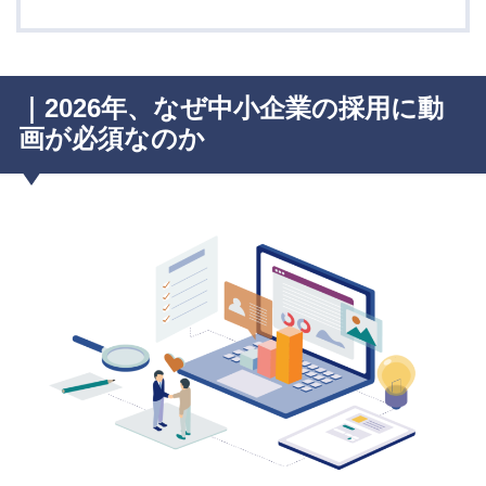
｜2026年、なぜ中小企業の採用に動
画が必須なのか