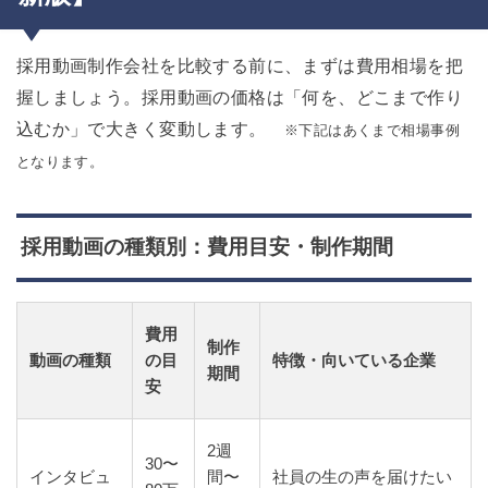
採用動画制作会社を比較する前に、まずは費用相場を把
握しましょう。採用動画の価格は「何を、どこまで作り
込むか」で大きく変動します。
※下記はあくまで相場事例
となります。
採用動画の種類別：費用目安・制作期間
費用
制作
動画の種類
の目
特徴・向いている企業
期間
安
2週
30〜
インタビュ
間〜
社員の生の声を届けたい