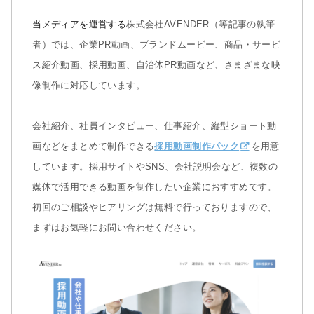
当メディアを運営する
株式会社AVENDER（等記事の執筆
者）では、企業PR動画、ブランドムービー、商品・サービ
ス紹介動画、採用動画、自治体PR動画など、さまざまな映
像制作に対応しています。
会社紹介、社員インタビュー、仕事紹介、縦型ショート動
画などをまとめて制作できる
採用動画制作パック
を用意
しています。採用サイトやSNS、会社説明会など、複数の
媒体で活用できる動画を制作したい企業におすすめです。
初回のご相談やヒアリングは無料で行っておりますので、
まずはお気軽にお問い合わせください。