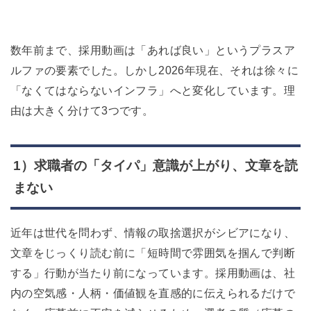
数年前まで、採用動画は「あれば良い」というプラスア
ルファの要素でした。しかし2026年現在、それは徐々に
「なくてはならないインフラ」へと変化しています。理
由は大きく分けて3つです。
1）求職者の「タイパ」意識が上がり、文章を読
まない
近年は世代を問わず、情報の取捨選択がシビアになり、
文章をじっくり読む前に「短時間で雰囲気を掴んで判断
する」行動が当たり前になっています。採用動画は、社
内の空気感・人柄・価値観を直感的に伝えられるだけで