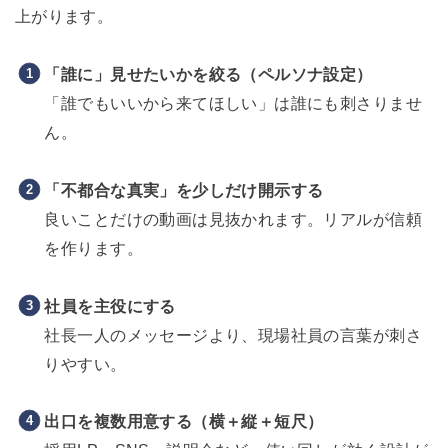
上がります。
「誰に」見せたいかを絞る（ペルソナ設定）
「誰でもいいから来てほしい」は誰にも刺さりませ
ん。
「不都合な真実」を少しだけ開示する
良いことだけの動画は見抜かれます。リアルが信頼
を作ります。
社員を主役にする
社長一人のメッセージより、現場社員の言葉が刺さ
りやすい。
出口を複数用意する（横＋縦＋短尺）