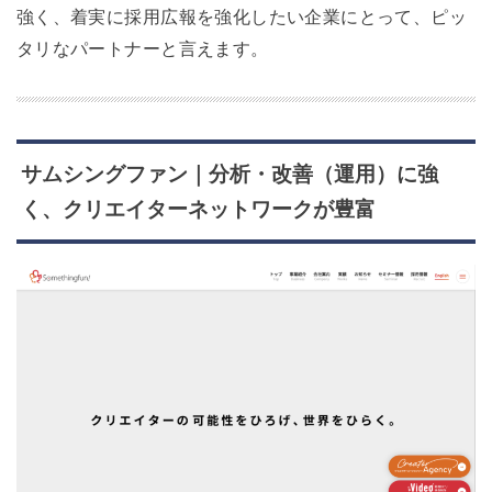
強く、着実に採用広報を強化したい企業にとって、ピッ
タリなパートナーと言えます。
サムシングファン｜分析・改善（運用）に強
く、クリエイターネットワークが豊富