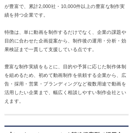
が豊富で、累計2,000社・10,000件以上の豊富な制作実
績を持つ企業です。
特徴は、単に動画を制作するだけでなく、企業の課題や
目的に合わせた企画提案から、制作後の運用・分析・効
果検証まで一貫して支援している点です。
豊富な制作実績をもとに、目的や予算に応じた制作体制
を組めるため、初めて動画制作を依頼する企業から、広
告・採用・営業・ブランディングなど複数用途で動画を
活用したい企業まで、幅広く相談しやすい制作会社とい
えます。