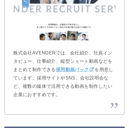
株式会社AVENDERでは、会社紹介、社員イン
タビュー、仕事紹介、縦型ショート動画などを
まとめて制作できる
採用動画パック
を用意し
ています。採用サイトやSNS、会社説明会な
ど、複数の媒体で活用できる動画を制作したい
企業におすすめです。