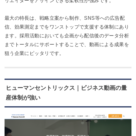
リエイターをアサインできる柔軟性が強みです。
最大の特長は、戦略立案から制作、SNS等への広告配
信、効果測定までをワンストップで支援する体制にあり
ます。採用活動においても企画から配信後のデータ分析
までトータルにサポートすることで、動画による成果を
狙う企業にピッタリです。
ヒューマンセントリックス｜ビジネス動画の量
産体制が強い