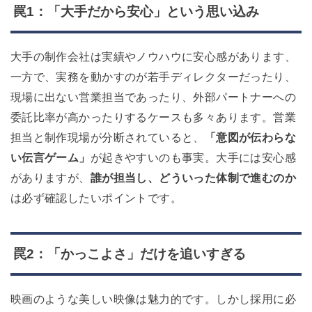
罠1：「大手だから安心」という思い込み
大手の制作会社は実績やノウハウに安心感があります、
一方で、実務を動かすのが若手ディレクターだったり、
現場に出ない営業担当であったり、外部パートナーへの
委託比率が高かったりするケースも多々あります。営業
担当と制作現場が分断されていると、
「意図が伝わらな
い伝言ゲーム」
が起きやすいのも事実。大手には安心感
がありますが、
誰が担当し、どういった体制で進むのか
は必ず確認したいポイントです。
罠2：「かっこよさ」だけを追いすぎる
映画のような美しい映像は魅力的です。しかし採用に必