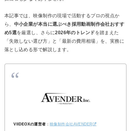
本記事では、映像制作の現場で活動するプロの視点か
ら、
中小企業が本当に選ぶべき採用動画制作会社おすす
め5選
を厳選し、さらに
2026年のトレンド
を踏まえた
「失敗しない選び方」と「最新の費用相場」を、実務に
落とし込める形で解説します。
VIIDEOXの運営者
：
映像制作会社AVENDER