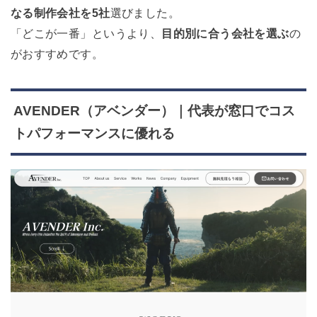
なる制作会社を5社
選びました。
「どこが一番」というより、
目的別に合う会社を選ぶ
の
がおすすめです。
AVENDER（アベンダー）｜代表が窓口でコス
トパフォーマンスに優れる