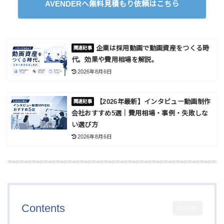
AVENDERへ無料見積もり依頼はこちら
企業は採用動画で動画資産をつくる時
代。効果や費用相場を解説。
2026年8月6日
【2026年最新】インタビュー動画制作
会社おすすめ5選｜費用相場・事例・失敗しな
い選び方
2026年8月6日
Contents
CLOSE